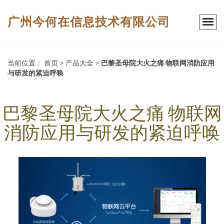
广州今何在信息技术有限公司
当前位置：
首页
>
产品大全
>
巴黎圣母院大火之痛 物联网消防应用
与研发的紧迫呼唤
巴黎圣母院大火之痛 物联网
消防应用与研发的紧迫呼唤