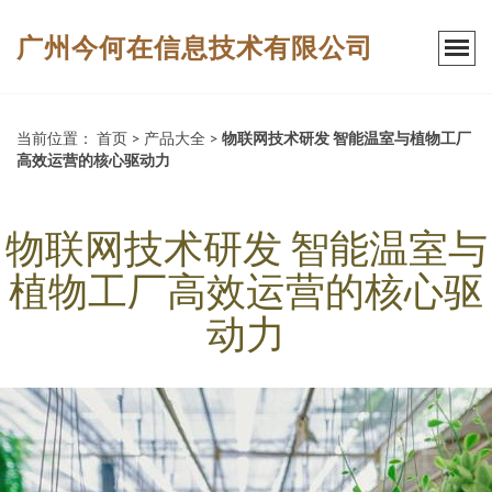
广州今何在信息技术有限公司
当前位置：
首页
>
产品大全
>
物联网技术研发 智能温室与植物工厂
高效运营的核心驱动力
物联网技术研发 智能温室与
植物工厂高效运营的核心驱
动力