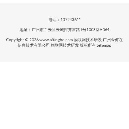
电话：1372436**
地址：广州市白云区云城街齐富路1号1008室A064
Copyright © 2026
www.aitingbo.com
物联网技术研发
广州今何在
信息技术有限公司
物联网技术研发
版权所有
Sitemap