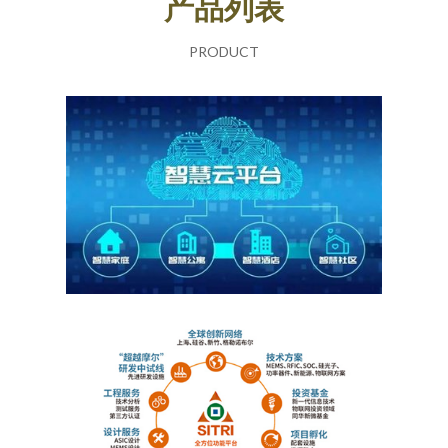
产品列表
PRODUCT