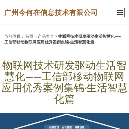
广州今何在信息技术有限公司
当前位置：
首页
>
产品大全
>
物联网技术研发驱动生活智慧化——
工信部移动物联网应用优秀案例集锦·生活智慧化篇
物联网技术研发驱动生活智
慧化——工信部移动物联网
应用优秀案例集锦·生活智慧
化篇