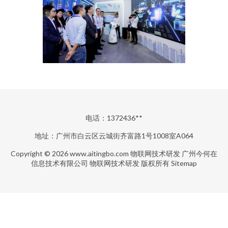
电话：1372436**
地址：广州市白云区云城街齐富路1号1008室A064
Copyright © 2026
www.aitingbo.com
物联网技术研发
广州今何在
信息技术有限公司
物联网技术研发
版权所有
Sitemap